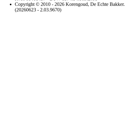
Copyright © 2010 - 2026 Korengoud, De Echte Bakker.
(20260623 - 2.03.9670)