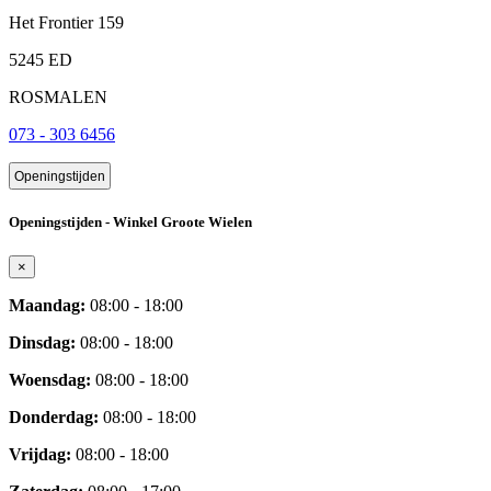
Het Frontier 159
5245 ED
ROSMALEN
073 - 303 6456
Openingstijden
Openingstijden - Winkel Groote Wielen
×
Maandag:
08:00 - 18:00
Dinsdag:
08:00 - 18:00
Woensdag:
08:00 - 18:00
Donderdag:
08:00 - 18:00
Vrijdag:
08:00 - 18:00