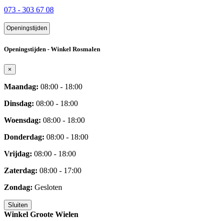
073 - 303 67 08
Openingstijden
Openingstijden - Winkel Rosmalen
×
Maandag:
08:00 - 18:00
Dinsdag:
08:00 - 18:00
Woensdag:
08:00 - 18:00
Donderdag:
08:00 - 18:00
Vrijdag:
08:00 - 18:00
Zaterdag:
08:00 - 17:00
Zondag:
Gesloten
Sluiten
Winkel Groote Wielen