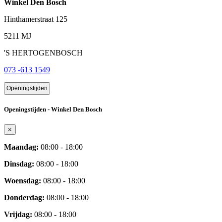
Winkel Den Bosch
Hinthamerstraat 125
5211 MJ
'S HERTOGENBOSCH
073 -613 1549
Openingstijden
Openingstijden - Winkel Den Bosch
×
Maandag:
08:00 - 18:00
Dinsdag:
08:00 - 18:00
Woensdag:
08:00 - 18:00
Donderdag:
08:00 - 18:00
Vrijdag:
08:00 - 18:00