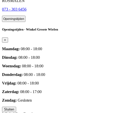
ROSMALEN
073 - 303 6456
Openingstijden
Openingstijden - Winkel Groote Wielen
×
Maandag:
08:00 - 18:00
Dinsdag:
08:00 - 18:00
Woensdag:
08:00 - 18:00
Donderdag:
08:00 - 18:00
Vrijdag:
08:00 - 18:00
Zaterdag:
08:00 - 17:00
Zondag:
Gesloten
Sluiten