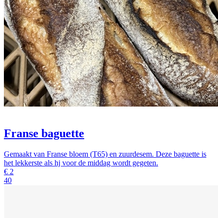
Franse baguette
Gemaakt van Franse bloem (T65) en zuurdesem. Deze baguette is
het lekkerste als hj voor de middag wordt gegeten.
€
2
40