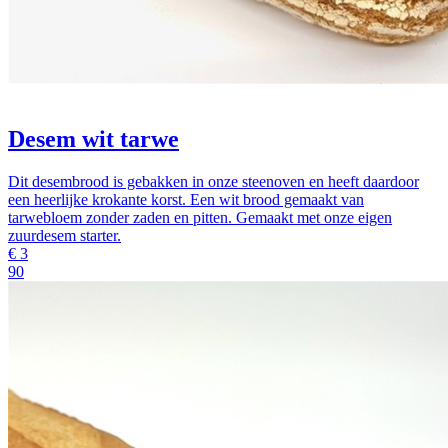
Desem wit tarwe
Dit desembrood is gebakken in onze steenoven en heeft daardoor
een heerlijke krokante korst. Een wit brood gemaakt van
tarwebloem zonder zaden en pitten. Gemaakt met onze eigen
zuurdesem starter.
€
3
90