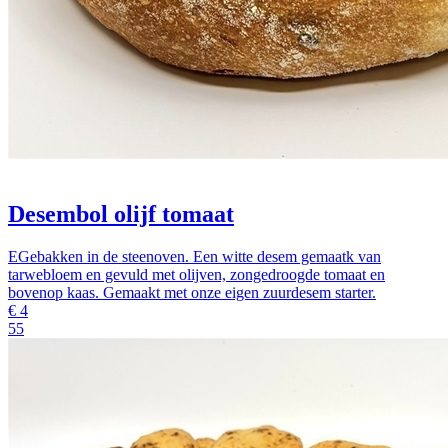
Desembol olijf tomaat
EGebakken in de steenoven. Een witte desem gemaatk van
tarwebloem en gevuld met olijven, zongedroogde tomaat en
bovenop kaas. Gemaakt met onze eigen zuurdesem starter.
€
4
55