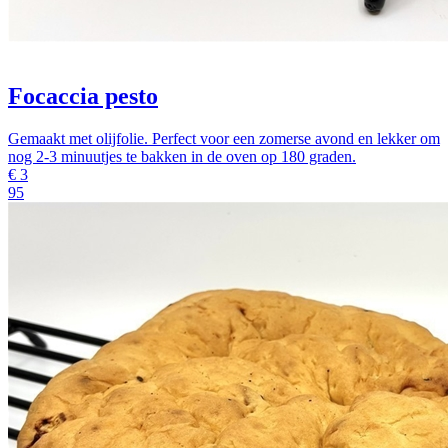
Focaccia pesto
Gemaakt met olijfolie. Perfect voor een zomerse avond en lekker om
nog 2-3 minuutjes te bakken in de oven op 180 graden.
€
3
95