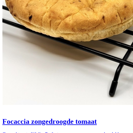
Focaccia zongedroogde tomaat