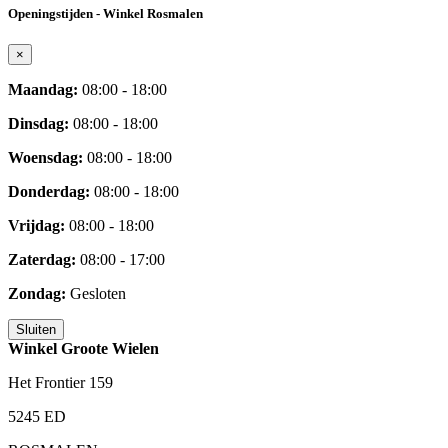
Openingstijden - Winkel Rosmalen
×
Maandag:
08:00 - 18:00
Dinsdag:
08:00 - 18:00
Woensdag:
08:00 - 18:00
Donderdag:
08:00 - 18:00
Vrijdag:
08:00 - 18:00
Zaterdag:
08:00 - 17:00
Zondag:
Gesloten
Sluiten
Winkel Groote Wielen
Het Frontier 159
5245 ED